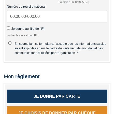
Exemple : 06 12 34 56 78
Numéro de registre national
Je donne au titre de l'IFI
cocher la case si don IFI
En soumettant ce formulaire, j'accepte que les informations saisies
soient exploitées dans le cadre du traitement de mon don et des
communications diffusées par l'organisation.
Mon
règlement
JE DONNE PAR CARTE
JE CHOISIS DE DONNER PAR CHÈQUE