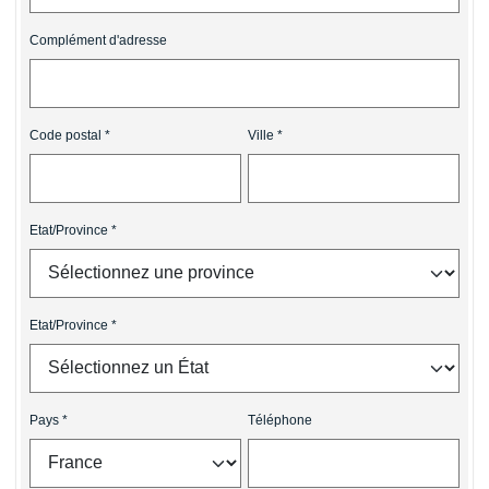
Complément d'adresse
Code postal
Ville
Etat/Province
Etat/Province
Pays
Téléphone