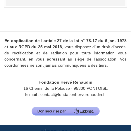
En application de l’article 27 de la loi n° 78-17 du 6 jan. 1978
et aux RGPD du 25 mai 2018
, vous disposez d’un droit d’accès,
de rectification et de radiation pour toute information vous
concernant, en vous adressant au siège de l’association. Vos
coordonnées ne sont jamais communiquées à des tiers.
Fondation Hervé Renaudin
16 Chemin de la Pelouse - 95300 PONTOISE
E-mail :
contact@fondationherverenaudin.fr