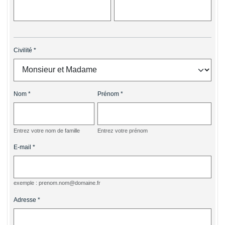
Civilité
Nom
Prénom
Entrez votre nom de famille
Entrez votre prénom
E-mail
exemple : prenom.nom@domaine.fr
Adresse